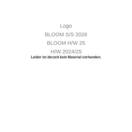
Logo
BLOOM S/S 2026
BLOOM H/W 25
H/W 2024/25
Leider ist derzeit kein Material vorhanden.