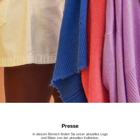
Presse
In diesem Bereich finden Sie unser aktuelles Logo
und Bilder von der aktuellen Kollektion.