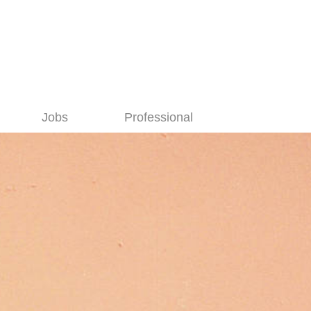
Jobs
Professional