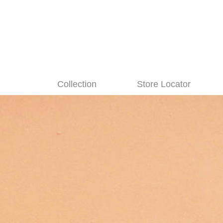
Collection
Store Locator