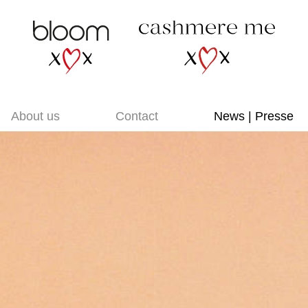
About us
Contact
News | Presse