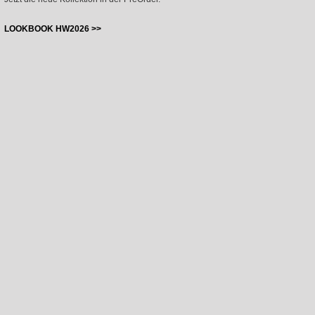
LOOKBOOK HW2026 >>